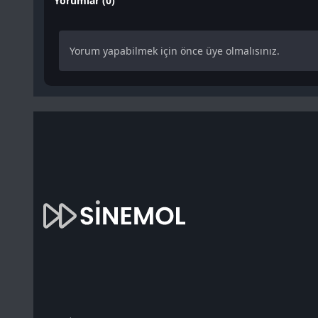
Yorumlar (0)
Yorum yapabilmek için önce üye olmalısınız.