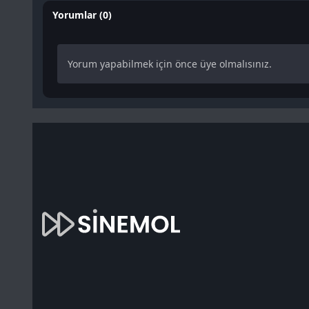
Yorumlar (0)
Yorum yapabilmek için önce üye olmalısınız.