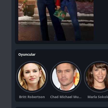
Oyuncular
Britt Robertson
Chad Michael Murray
Marla Sokol