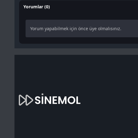
Yorumlar (0)
Yorum yapabilmek için önce üye olmalısınız.