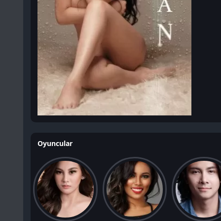
Oyuncular