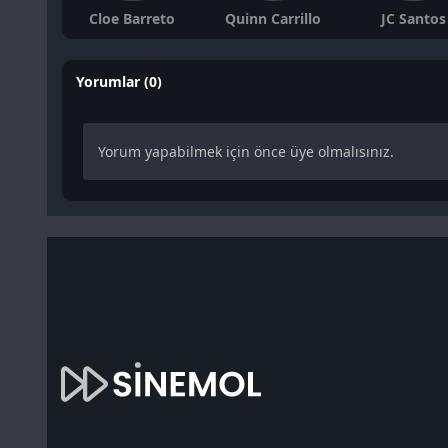
Cloe Barreto
Quinn Carrillo
JC Santos
Yorumlar (0)
Yorum yapabilmek için önce üye olmalısınız.