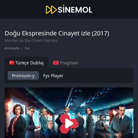
Doğu Ekspresinde Cinayet izle (2017)
Murder on the Orient Express
Anasayfa
Suç
Türkçe Dublaj
Fragman
Premium-y
Fys Player