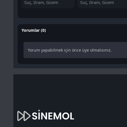
Suç, Dram, Gizem
Suç, Dram, Gizem
Yorumlar (0)
Yorum yapabilmek için önce üye olmalısınız.