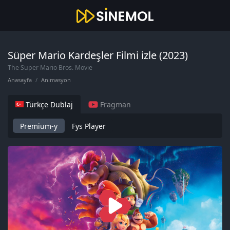
Süper Mario Kardeşler Filmi izle (2023)
The Super Mario Bros. Movie
Anasayfa
Animasyon
Türkçe Dublaj
Fragman
Premium-y
Fys Player