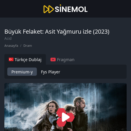
Büyük Felaket: Asit Yağmuru izle (2023)
Acid
Anasayfa
Dram
Türkçe Dublaj
Fragman
Premium-y
Fys Player