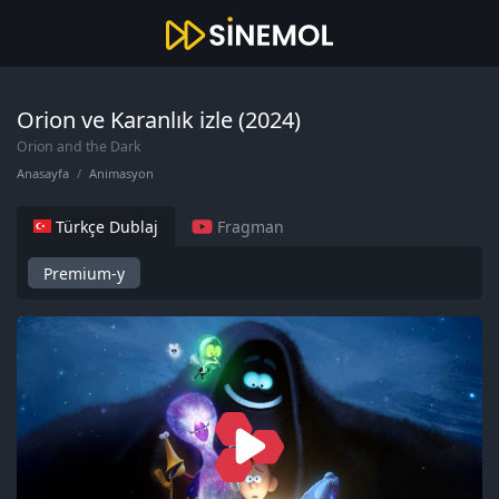
Orion ve Karanlık izle (2024)
Orion and the Dark
Anasayfa
Animasyon
Türkçe Dublaj
Fragman
Premium-y