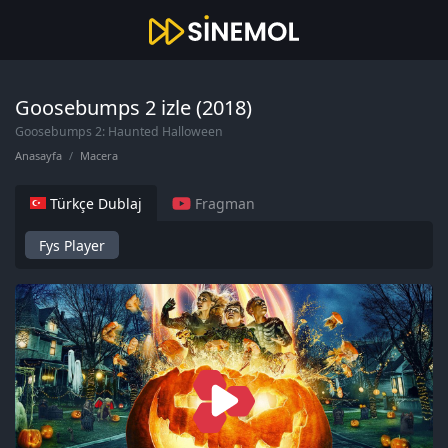
Goosebumps 2 izle (2018)
Goosebumps 2: Haunted Halloween
Anasayfa
Macera
Türkçe Dublaj
Fragman
Fys Player