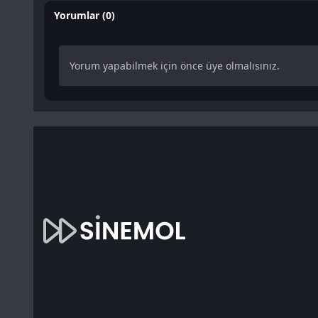
Yorumlar (0)
Yorum yapabilmek için önce üye olmalısınız.