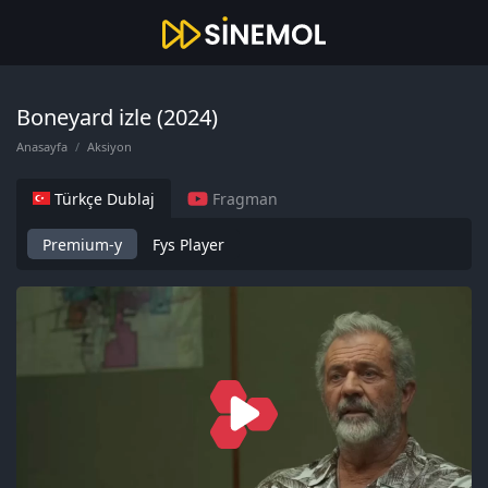
Boneyard izle (2024)
Anasayfa
Aksiyon
Türkçe Dublaj
Fragman
Premium-y
Fys Player