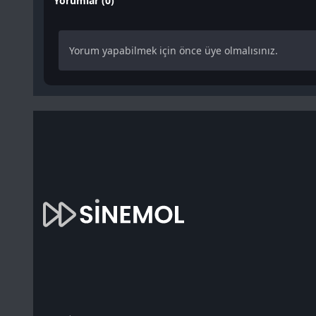
Yorumlar (0)
Yorum yapabilmek için önce üye olmalısınız.