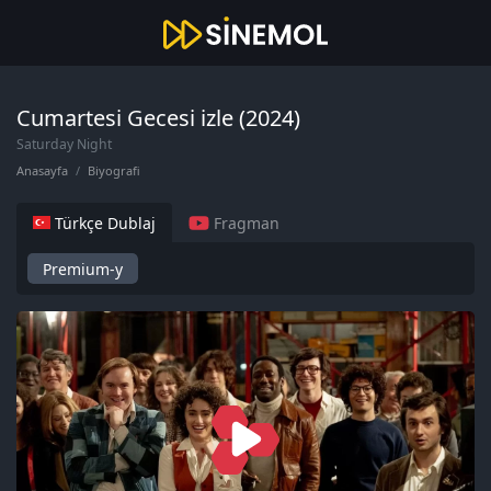
Cumartesi Gecesi izle (2024)
Saturday Night
Anasayfa
Biyografi
Türkçe Dublaj
Fragman
Premium-y