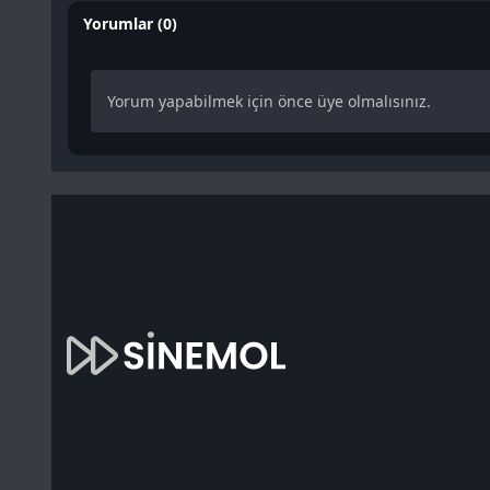
Yorumlar (0)
Yorum yapabilmek için önce üye olmalısınız.