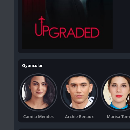
Oyuncular
Camila Mendes
Archie Renaux
Marisa Tom