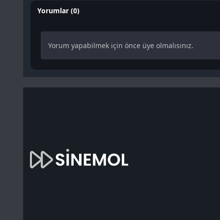
Yorumlar (0)
Yorum yapabilmek için önce üye olmalısınız.