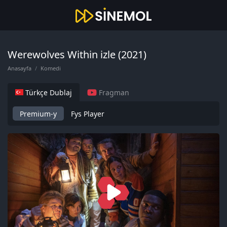
Werewolves Within izle (2021)
Anasayfa
Komedi
Türkçe Dublaj
Fragman
Premium-y
Fys Player