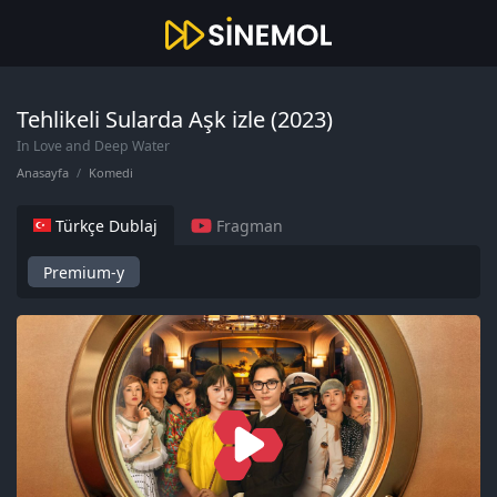
Tehlikeli Sularda Aşk izle (2023)
In Love and Deep Water
Anasayfa
Komedi
Türkçe Dublaj
Fragman
Premium-y