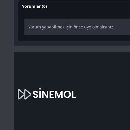
Yorumlar (0)
Yorum yapabilmek için önce üye olmalısınız.