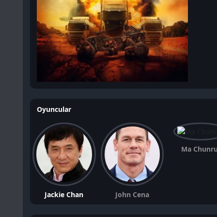
Oyuncular
Ma Chunru
Jackie Chan
John Cena