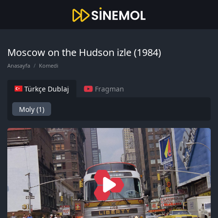
Moscow on the Hudson izle (1984)
Anasayfa
Komedi
Türkçe Dublaj
Fragman
Moly (1)