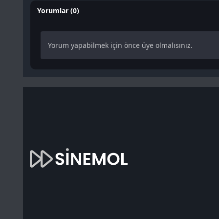
Yorumlar (0)
Yorum yapabilmek için önce üye olmalısınız.