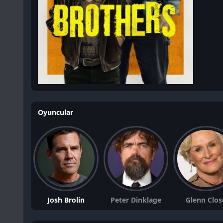
Oyuncular
Josh Brolin
Peter Dinklage
Glenn Clos