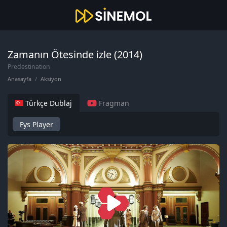
Zamanın Ötesinde izle (2014)
Predestination
Anasayfa
Aksiyon
Türkçe Dublaj
Fragman
Fys Player