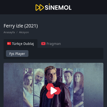
Ferry izle (2021)
Anasayfa
Aksiyon
Türkçe Dublaj
Fragman
Fys Player