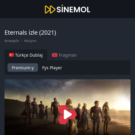
Eternals izle (2021)
Anasayfa
Aksiyon
Türkçe Dublaj
Fragman
Premium-y
Fys Player