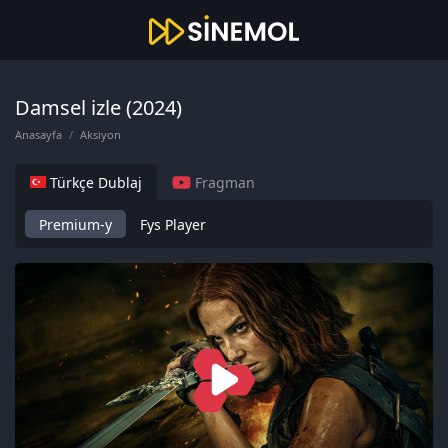
Damsel izle (2024)
Anasayfa
Aksiyon
Türkçe Dublaj
Fragman
Premium-y
Fys Player