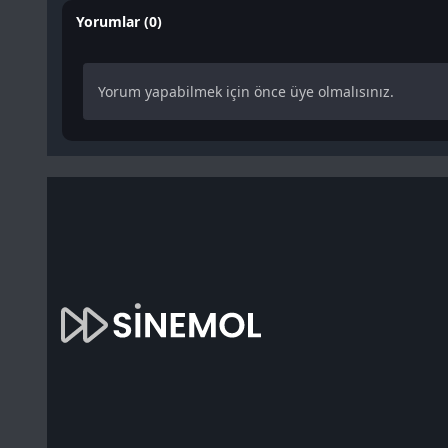
Yorumlar (0)
Yorum yapabilmek için önce üye olmalısınız.