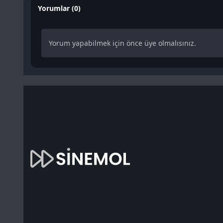
Yorumlar (0)
Yorum yapabilmek için önce üye olmalısınız.