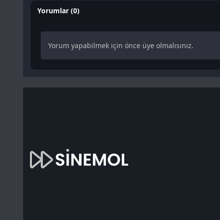
Yorumlar (0)
Yorum yapabilmek için önce üye olmalısınız.