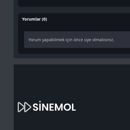
Yorumlar (0)
Yorum yapabilmek için önce üye olmalısınız.