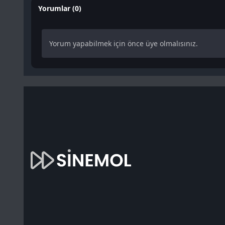
Yorumlar (0)
Yorum yapabilmek için önce üye olmalısınız.