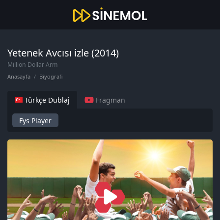
Yetenek Avcısı izle (2014)
Million Dollar Arm
Anasayfa
Biyografi
Türkçe Dublaj
Fragman
Fys Player