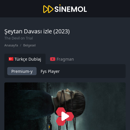
Şeytan Davası izle (2023)
The Devil on Trial
Anasayfa
Belgesel
Türkçe Dublaj
Fragman
Premium-y
Fys Player