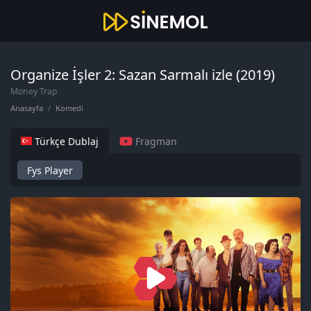
Organize İşler 2: Sazan Sarmalı izle (2019)
Money Trap
Anasayfa
Komedi
Türkçe Dublaj
Fragman
Fys Player