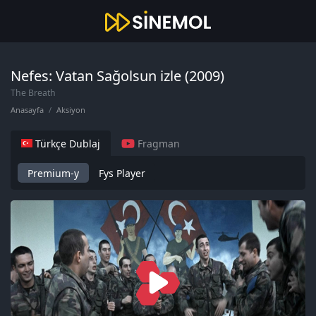
Nefes: Vatan Sağolsun izle (2009)
The Breath
Anasayfa
Aksiyon
Türkçe Dublaj
Fragman
Premium-y
Fys Player