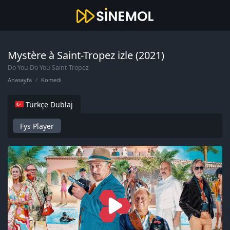
Mystère à Saint-Tropez izle (2021)
Do You Do You Saint-Tropez
Anasayfa
Komedi
Türkçe Dublaj
Fys Player