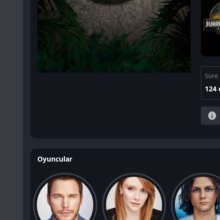
Süre
124 
Oyuncular