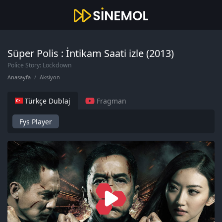
Süper Polis : İntikam Saati izle (2013)
Police Story: Lockdown
Anasayfa
Aksiyon
Türkçe Dublaj
Fragman
Fys Player