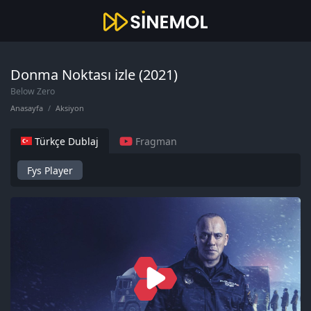
Donma Noktası izle (2021)
Below Zero
Anasayfa
Aksiyon
Türkçe Dublaj
Fragman
Fys Player