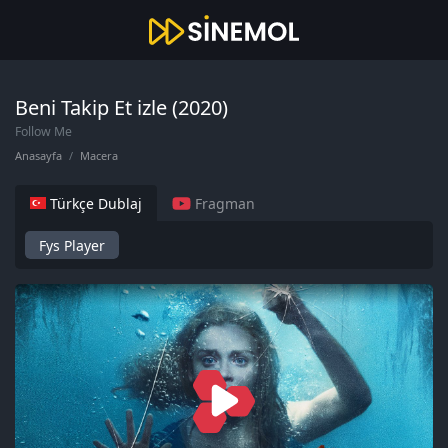
Beni Takip Et izle (2020)
Follow Me
Anasayfa
Macera
Türkçe Dublaj
Fragman
Fys Player