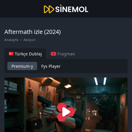
Aftermath izle (2024)
Anasayfa
Aksiyon
Türkçe Dublaj
Fragman
Premium-y
Fys Player