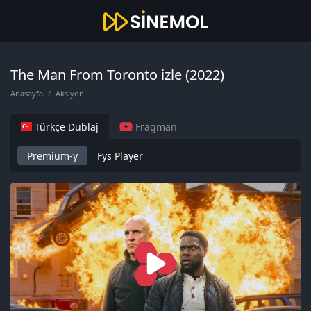
The Man From Toronto izle (2022)
Anasayfa
Aksiyon
Türkçe Dublaj
Fragman
Premium-y
Fys Player