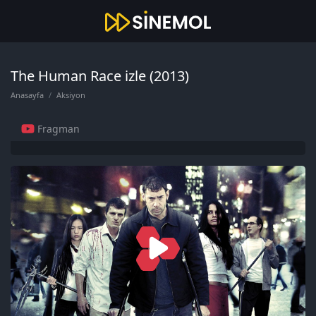
The Human Race izle (2013)
Anasayfa
Aksiyon
Fragman