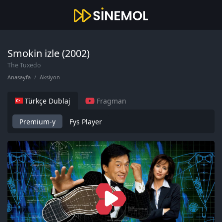
Smokin izle (2002)
The Tuxedo
Anasayfa
Aksiyon
Türkçe Dublaj
Fragman
Premium-y
Fys Player