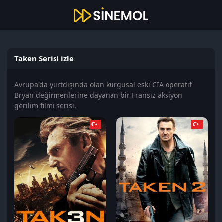
Taken Serisi izle
Avrupa'da yurtdışında olan kurgusal eski CIA operatif
Bryan değirmenlerine dayanan bir Fransız aksiyon
gerilim filmi serisi.