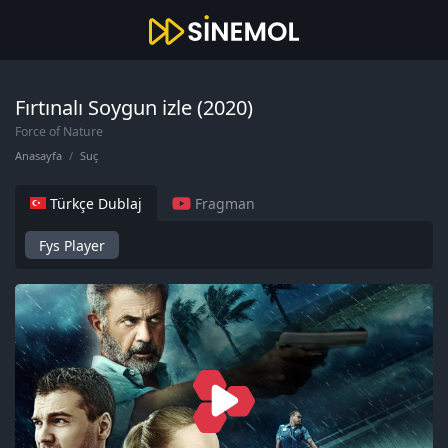
Fırtınalı Soygun izle (2020)
Force of Nature
Anasayfa
Suç
Türkçe Dublaj
Fragman
Fys Player