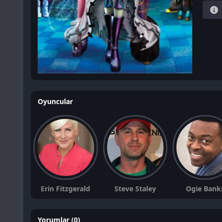
Oyuncular
Erin Fitzgerald
Steve Staley
Ogie Bank
Yorumlar (0)