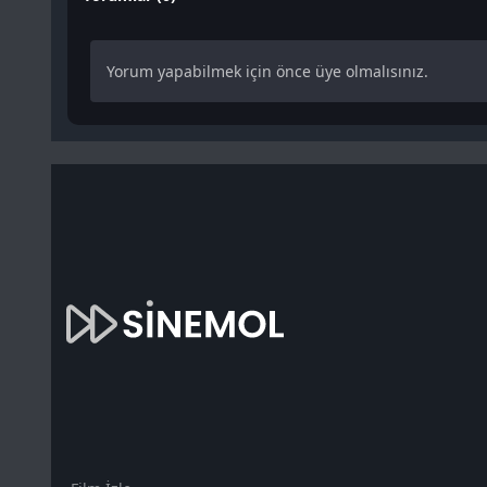
Yorum yapabilmek için önce üye olmalısınız.