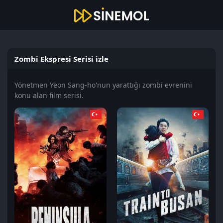
Zombi Ekspresi Serisi izle
Yönetmen Yeon Sang-ho'nun yarattığı zombi evrenini
konu alan film serisi.