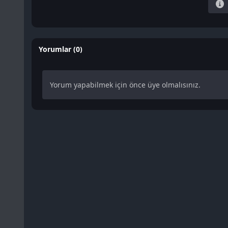
Yorumlar (0)
Yorum yapabilmek için önce üye olmalısınız.